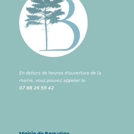
En dehors de heures d’ouverture de la
mairie, vous pouvez appeler le
07 88 26 59 42
Mairie de Beauziac