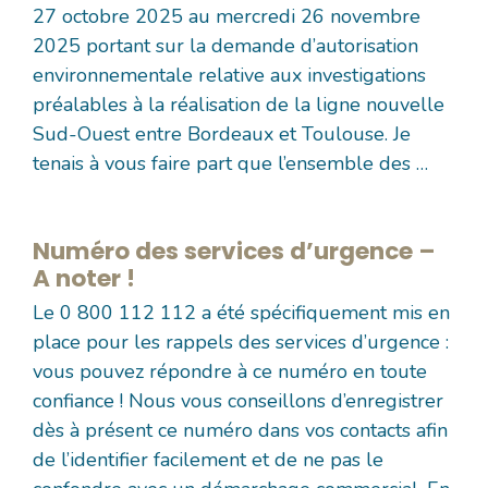
27 octobre 2025 au mercredi 26 novembre
2025 portant sur la demande d’autorisation
environnementale relative aux investigations
préalables à la réalisation de la ligne nouvelle
Sud-Ouest entre Bordeaux et Toulouse. Je
tenais à vous faire part que l’ensemble des …
Numéro des services d’urgence –
A noter !
Le 0 800 112 112 a été spécifiquement mis en
place pour les rappels des services d’urgence :
vous pouvez répondre à ce numéro en toute
confiance ! Nous vous conseillons d’enregistrer
dès à présent ce numéro dans vos contacts afin
de l’identifier facilement et de ne pas le