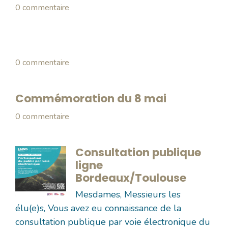
0 commentaire
0 commentaire
Commémoration du 8 mai
0 commentaire
Consultation publique
ligne
Bordeaux/Toulouse
Mesdames, Messieurs les
élu(e)s, Vous avez eu connaissance de la
consultation publique par voie électronique du