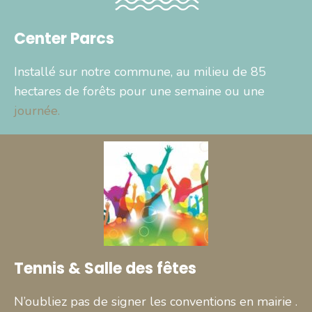
Center Parcs
Installé sur notre commune, au milieu de 85
hectares de forêts pour une semaine ou une
journée.
Tennis & Salle des fêtes
N’oubliez pas de signer les conventions en mairie .