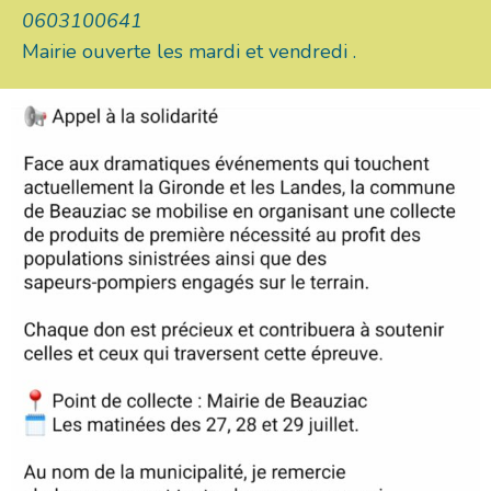
0603100641
Mairie ouverte les mardi et vendredi .