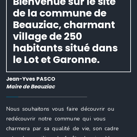
Bienvenue sur le site
de la commune de
Beauziac, charmant
village de 250
habitants situé dans
le Lot et Garonne.
Jean-Yves PASCO
Maire de Beauziac
Nous souhaitons vous faire découvrir ou
redécouvrir notre commune qui vous
charmera par sa qualité de vie, son cadre