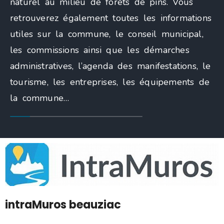
naturel au milieu de forêts de pins. Vous
retrouverez également toutes les informations
utiles sur la commune, le conseil municipal,
les commissions ainsi que les démarches
administratives, l’agenda des manifestations, le
tourisme, les entreprises, les équipements de
la commune…
intraMuros beauziac