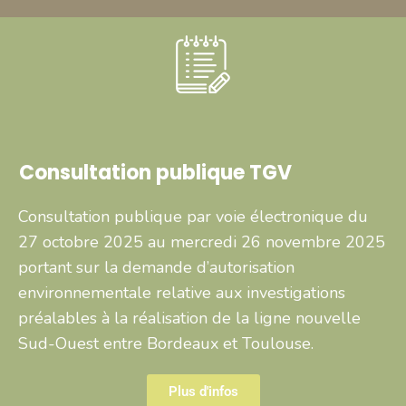
Consultation publique TGV
Consultation publique par voie électronique du
27 octobre 2025 au mercredi 26 novembre 2025
portant sur la demande d’autorisation
environnementale relative aux investigations
préalables à la réalisation de la ligne nouvelle
Sud-Ouest entre Bordeaux et Toulouse.
Plus d'infos