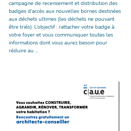
campagne de recensement et distribution des
badges d’accès aux nouvelles bornes destinées
aux déchets ultimes (les déchets ne pouvant
être triés). L’objectif : rattacher votre badge à
votre foyer et vous communiquer toutes les
informations dont vous aurez besoin pour
réduire au …