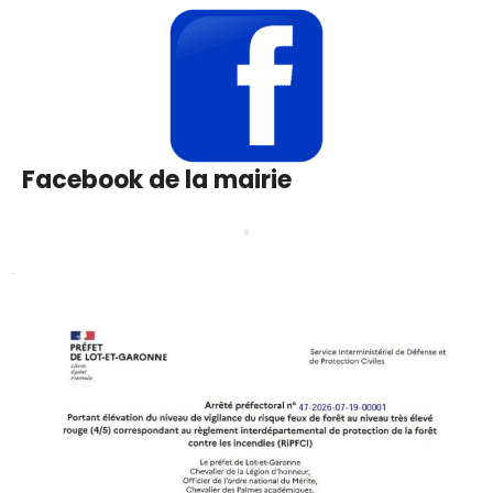
Facebook de la mairie