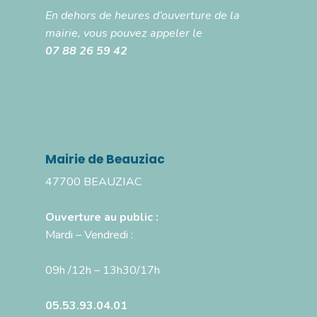
En dehors de heures d’ouverture de la
mairie, vous pouvez appeler le
07 88 26 59 42
Mairie de Beauziac
47700 BEAUZIAC
Ouverture au public :
Mardi – Vendredi :
09h /12h – 13h30/17h
05.53.93.04.01