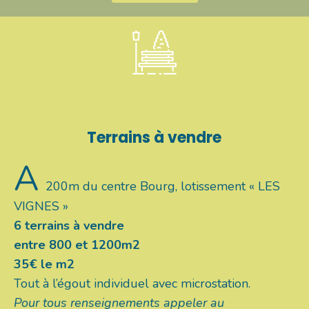
Terrains à vendre
A
200m du centre Bourg, lotissement « LES
VIGNES »
6 terrains à vendre
entre 800 et 1200m2
35€ le m2
Tout à l’égout individuel avec microstation.
Pour tous renseignements appeler au