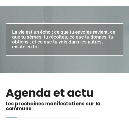
La vie est un écho ; ce que tu envoies revient, ce
que tu sèmes, tu récoltes, ce que tu donnes, tu
obtiens , et ce que tu vois dans les autres,
existe en toi.
Agenda et actu
Les prochaines manifestations sur la
commune